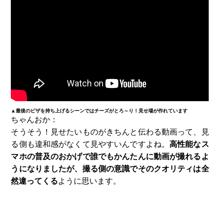
▲最後のピザを持ち上げるシーンではチーズがとろ～り！見せ場が作れています
ちゃんおか：
そうそう！見せたいものがきちんと伝わる動画って、見
る側も違和感がなくて見やすいんですよね。
高性能なス
マホの普及のおかげで誰でもかんたんに動画が撮れるよ
うになりましたが、撮る側の意識でそのクオリティは全
然違ってくる
ように思います。