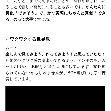
てこんなとこまで使えるんだ」とか、所作が映されてい
ることで新しい発見になることも多いです。
かんたんに
真似「できそう」で、かつ実際にちゃんと真似「でき
る」のって大事
ですよね。
ワクワクする世界観
ムー：
楽しんで見てみよう、作ってみよう！と思っていただく
ためのワクワク感の演出ができるよう、テンポの良いカ
ット割りや、BGMなど音も大切にしています。案外知
られていないかもしれませんが、BGM選びには毎回苦
労しています。