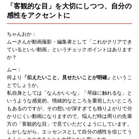
「客観的な目」を大切にしつつ、自分の
感性をアクセントに
ちゃんおか：
ムーさんが動画撮影・編集者として「これがクリアでき
ているといい動画」というチェックポイントはあります
か？
ムー：
何より
「伝えたいこと、見せたいことが明確」
というこ
とでしょうか。
私自身としては「なんかいいな」「琴線に触れるな」と
いうような感覚的、情緒的なところを重視したいところ
もあるのですが、その想いが深すぎても独りよがりで分
かりにくい動画になりますので、悩んだ時は周りの先輩
方の「客観的な目」で見ていただくようにしています。
しかしながら、エッセンスとして自分の感性を信じてう