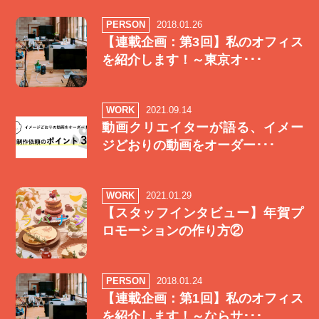
PERSON
2018.01.26
【連載企画：第3回】私のオフィス
を紹介します！～東京オ･･･
WORK
2021.09.14
動画クリエイターが語る、イメー
ジどおりの動画をオーダー･･･
WORK
2021.01.29
【スタッフインタビュー】年賀プ
ロモーションの作り方②
PERSON
2018.01.24
【連載企画：第1回】私のオフィス
を紹介します！～ならサ･･･