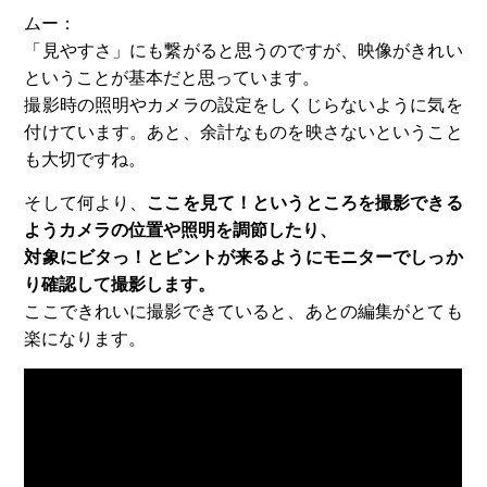
ムー：
「見やすさ」にも繋がると思うのですが、映像がきれい
ということが基本だと思っています。
撮影時の照明やカメラの設定をしくじらないように気を
付けています。あと、余計なものを映さないということ
も大切ですね。
そして何より、
ここを見て！というところを撮影できる
ようカメラの位置や照明を調節したり、
対象にビタっ！とピントが来るようにモニターでしっか
り確認して撮影します。
ここできれいに撮影できていると、あとの編集がとても
楽になります。