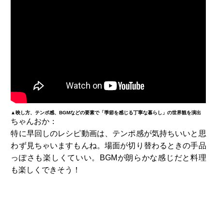
▲映し方、テンポ感、BGMなどの要素で「季節を感じる丁寧な暮らし」の世界観を演出
ちゃんおか：
特に早回しのレシピ動画は、テンポ感が気持ちいいと思
わず見ちゃいますもんね。場面が切り替わるときの手品
っぽさも楽しくていい。BGMが朗らかな感じだと料理
も楽しくできそう！