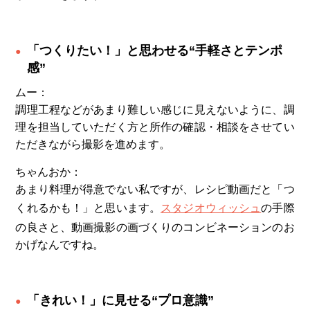
「つくりたい！」と思わせる“手軽さとテンポ
感”
ムー：
調理工程などがあまり難しい感じに見えないように、調
理を担当していただく方と所作の確認・相談をさせてい
ただきながら撮影を進めます。
ちゃんおか：
あまり料理が得意でない私ですが、レシピ動画だと「つ
くれるかも！」と思います。
スタジオウィッシュ
の手際
の良さと、動画撮影の画づくりのコンビネーションのお
かげなんですね。
「きれい！」に見せる“プロ意識”