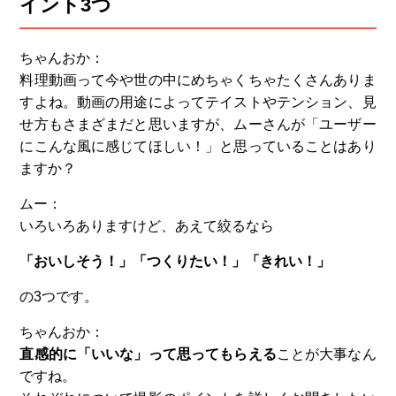
イント3つ
ちゃんおか：
料理動画って今や世の中にめちゃくちゃたくさんありま
すよね。動画の用途によってテイストやテンション、見
せ方もさまざまだと思いますが、ムーさんが「ユーザー
にこんな風に感じてほしい！」と思っていることはあり
ますか？
ムー：
いろいろありますけど、あえて絞るなら
「おいしそう！」
「つくりたい！」
「きれい！」
の3つです。
ちゃんおか：
直感的に「いいな」って思ってもらえる
ことが大事なん
ですね。