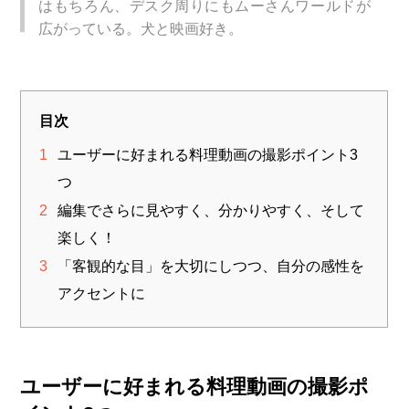
はもちろん、デスク周りにもムーさんワールドが
広がっている。犬と映画好き。
目次
1
ユーザーに好まれる料理動画の撮影ポイント3
つ
2
編集でさらに見やすく、分かりやすく、そして
楽しく！
3
「客観的な目」を大切にしつつ、自分の感性を
アクセントに
ユーザーに好まれる料理動画の撮影ポ