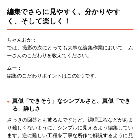
編集でさらに見やすく、分かりやす
く、そして楽しく！
ちゃんおか：
では、撮影の次にとっても大事な編集作業において、ム
ーさんのこだわりを教えてください。
ムー：
編集のこだわりポイントはこの2つです。
真似「できそう」なシンプルさと、真似「でき
る」詳しさ
さっきの回答とも被るんですけど、調理工程などがあま
り難しくないように、シンプルに見えるよう編集してい
ます。逆に難しい工程を丁寧な所作で解説するように見